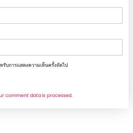
 สำหรับการแสดงความเห็นครั้งถัดไป
ur comment data is processed
.