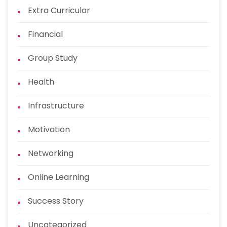
Extra Curricular
Financial
Group Study
Health
Infrastructure
Motivation
Networking
Online Learning
Success Story
Uncategorized