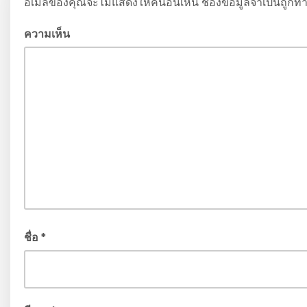
อีเมลของคุณจะไม่แสดงให้คนอื่นเห็น
ช่องข้อมูลจำเป็นถูกท
ความเห็น
ชื่อ
*