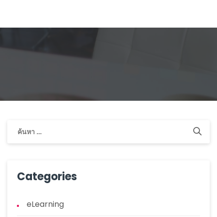
Categories
eLearning