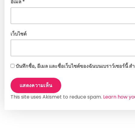
อีเมล
*
เว็บไซต์
บันทึกชื่อ, อีเมล และชื่อเว็บไซต์ของฉันบนเบราว์เซอร์นี้
This site uses Akismet to reduce spam.
Learn how yo