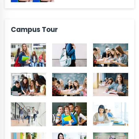
Campus Tour