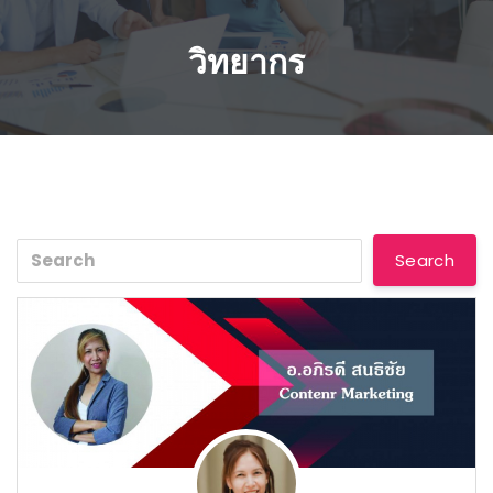
วิทยากร