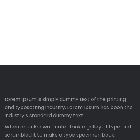
Lorem Ipsum is simply dummy text of the printing
and typesetting industry. Lorem Ipsum has been the
industry’s standard dummy text .
When an unknown printer took a galley of type and
scrambled it to make a type specimen book.