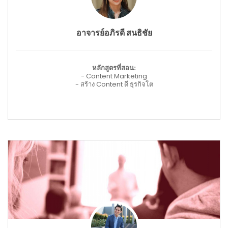
อาจารย์อภิรดี สนธิชัย
หลักสูตรที่สอน:
- Content Marketing
- สร้าง Content ดี ธุรกิจโต