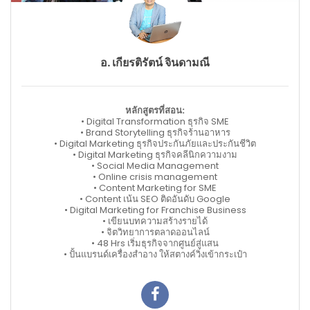
อ. เกียรติรัตน์ จินดามณี
หลักสูตรที่สอน:
• Digital Transformation ธุรกิจ SME
• Brand Storytelling ธุรกิจร้านอาหาร
• Digital Marketing ธุรกิจประกันภัยและประกันชีวิต
• Digital Marketing ธุรกิจคลีนิกความงาม
• Social Media Management
• Online crisis management
• Content Marketing for SME
• Content เน้น SEO ติดอันดับ Google
• Digital Marketing for Franchise Business
• เขียนบทความสร้างรายได้
• จิตวิทยาการตลาดออนไลน์
• 48 Hrs เริ่มธุรกิจจากศูนย์สู่แสน
• ปั้นแบรนด์เครื่องสำอาง ให้สตางค์วิ่งเข้ากระเป๋า