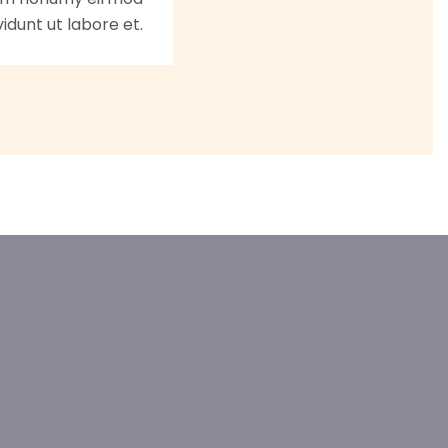
idunt ut labore et.