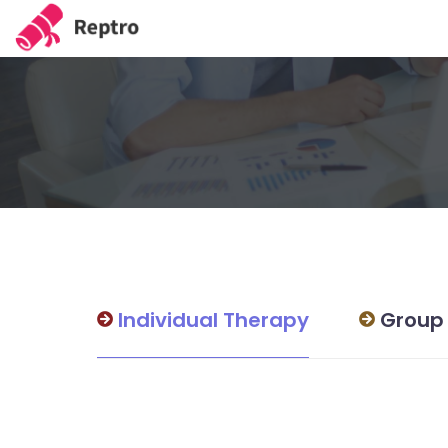
Individual Therapy
Group