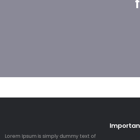
Important
Lorem Ipsum is simply dummy text of