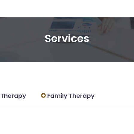
Services
 Therapy
Family Therapy